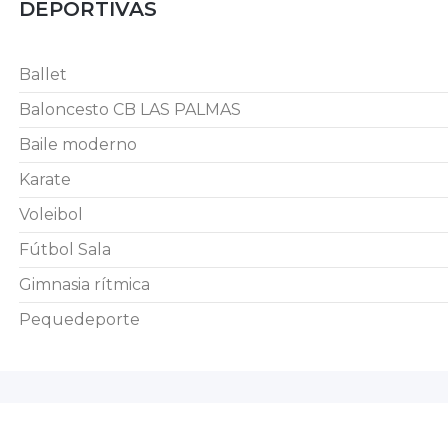
DEPORTIVAS
Ballet
Baloncesto CB LAS PALMAS
Baile moderno
Karate
Voleibol
Fútbol Sala
Gimnasia rítmica
Pequedeporte