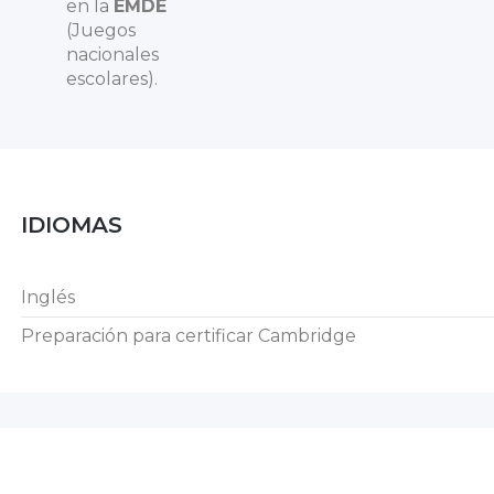
en la
EMDE
(Juegos
nacionales
escolares).
IDIOMAS
Inglés
Preparación para certificar Cambridge