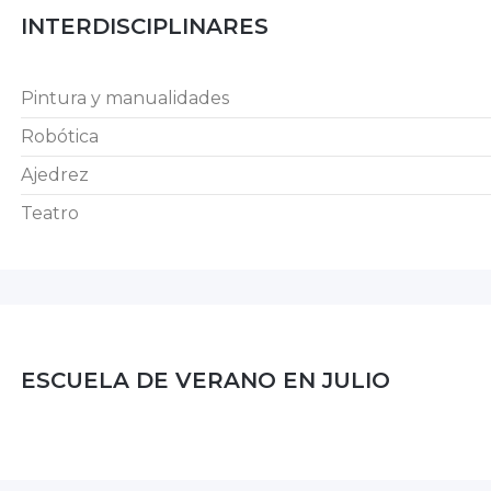
INTERDISCIPLINARES
Pintura y manualidades
Robótica
Ajedrez
Teatro
ESCUELA DE VERANO EN JULIO