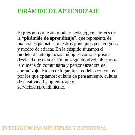
PIRÁMIDE DE APRENDIZAJE
Expresamos nuestro modelo pedagógico a través de
la “
pirámide de aprendizaje
”, que representa de
manera esquemática nuestros principios pedagógicos
y modos de educar. En la cúspide situamos el
modelo de inteligencias múltiples como el prisma
desde el que educar. En un segundo nivel, ubicamos
la dimensión comunitaria y personalizadora del
aprendizaje. En tercer lugar, tres modelos concretos
por los que optamos: cultura de pensamiento, cultura
de creatividad y aprendizaje y
servicio/emprendimiento.
INTELIGENCIAS MÚLTIPLES Y ESPIRITUAL