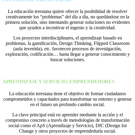
La educación teresiana quiere ofrecer la posibilidad de resolver
creativamente los “problemas” del día a día, no quedándose en la
primera solución, sino intentando generar soluciones no evidentes
que ayuden a incentivar el ingenio y la creatividad.
Los proyectos interdisciplinares, el aprendizaje basado en
problemas, la gamificación, Design Thinking, Flipped Classroom
(aula invertida), etc. favorecen procesos de investigación,
exploración, codificación… hasta llegar a generar conocimiento y
buscar soluciones.
APRENDIZAJE Y SERVICIO, EMPRENDEDORES
La educación teresiana tiene el objetivo de formar ciudadanos
comprometidos y capacitados para transformar su entorno y generar
en el futuro un profundo cambio social.
La clave principal está en aprender mediante la acción y el
compromiso concreto a través de metodologías de transformación
social como el ApS (Aprendizaje y Servicio), DfC (Design for
Change y otros proyectos de emprendeduría social.