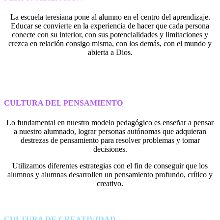
La escuela teresiana pone al alumno en el centro del aprendizaje.
Educar se convierte en la experiencia de hacer que cada persona
conecte con su interior, con sus potencialidades y limitaciones y
crezca en relación consigo misma, con los demás, con el mundo y
abierta a Dios.
CULTURA DEL PENSAMIENTO
Lo fundamental en nuestro modelo pedagógico es enseñar a pensar
a nuestro alumnado, lograr personas autónomas que adquieran
destrezas de pensamiento para resolver problemas y tomar
decisiones.
Utilizamos diferentes estrategias con el fin de conseguir que los
alumnos y alumnas desarrollen un pensamiento profundo, crítico y
creativo.
CULTURA DE CREATIVIDAD