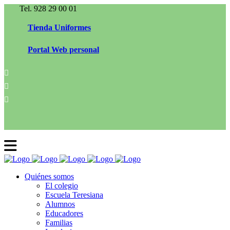
Tel. 928 29 00 01
Tienda Uniformes
Portal Web personal
Quiénes somos
El colegio
Escuela Teresiana
Alumnos
Educadores
Familias