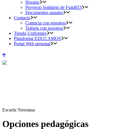
Horario
Proyecto Solidario de FundEO
Documentos anuales
Contacto
Contacta con nosotros
Trabaja con nosotros
Tienda Uniformes
Plataforma EDUCAMOS
Portal Web personal
Escuela Teresiana
Opciones pedagógicas