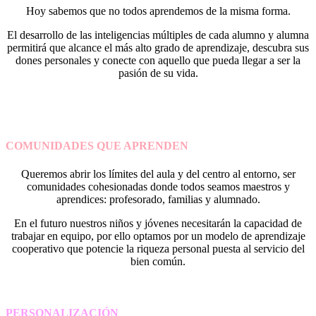
Hoy sabemos que no todos aprendemos de la misma forma.
El desarrollo de las inteligencias múltiples de cada alumno y alumna
permitirá que alcance el más alto grado de aprendizaje, descubra sus
dones personales y conecte con aquello que pueda llegar a ser la
pasión de su vida.
COMUNIDADES QUE APRENDEN
Queremos abrir los límites del aula y del centro al entorno, ser
comunidades cohesionadas donde todos seamos maestros y
aprendices: profesorado, familias y alumnado.
En el futuro nuestros niños y jóvenes necesitarán la capacidad de
trabajar en equipo, por ello optamos por un modelo de aprendizaje
cooperativo que potencie la riqueza personal puesta al servicio del
bien común.
PERSONALIZACIÓN