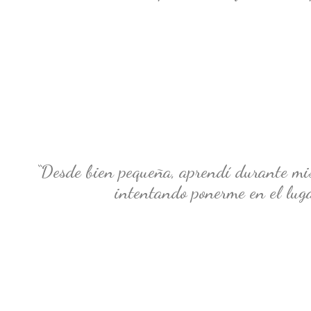
“Desde bien pequeña, aprendí durante mis 
intentando ponerme en el luga