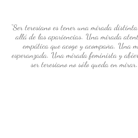
“Ser teresiano es tener una mirada distint
allá de las apariencias. Una mirada aten
empática que acoge y acompaña. Una mi
esperanzada. Una mirada feminista y abiert
ser teresiano no sólo queda en mirar