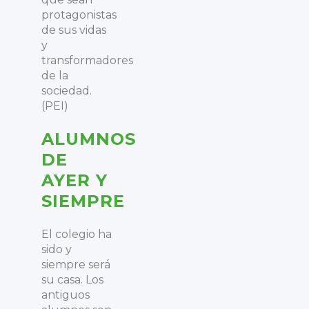
protagonistas
de sus vidas
y
transformadores
de la
sociedad.
(PEI)
ALUMNOS
DE
AYER Y
SIEMPRE
El colegio ha
sido y
siempre será
su casa. Los
antiguos